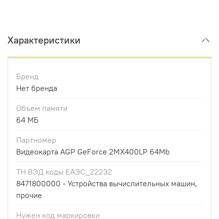
Характеристики
Бренд
Нет бренда
Объем памяти
64 МБ
Партномер
Видеокарта AGP GeForce 2MX400LP 64Mb
ТН ВЭД коды ЕАЭС_22232
8471800000 - Устройства вычислительных машин,
прочие
Нужен код маркировки