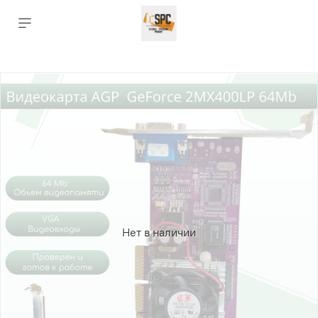
Нет в наличии