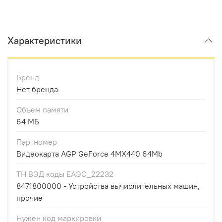
Характеристики
Бренд
Нет бренда
Объем памяти
64 МБ
Партномер
Видеокарта AGP GeForce 4MX440 64Mb
ТН ВЭД коды ЕАЭС_22232
8471800000 - Устройства вычислительных машин,
прочие
Нужен код маркировки