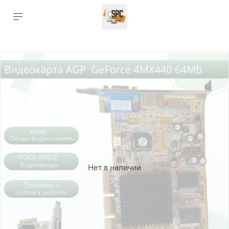
Нет в наличии