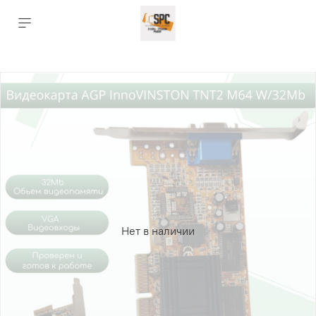
Нет в наличии