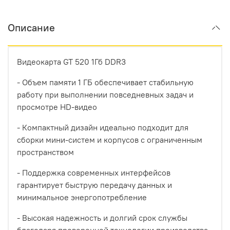
Описание
Видеокарта GT 520 1Гб DDR3
- Объем памяти 1 ГБ обеспечивает стабильную
работу при выполнении повседневных задач и
просмотре HD-видео
- Компактный дизайн идеально подходит для
сборки мини-систем и корпусов с ограниченным
пространством
- Поддержка современных интерфейсов
гарантирует быструю передачу данных и
минимальное энергопотребление
- Высокая надежность и долгий срок службы