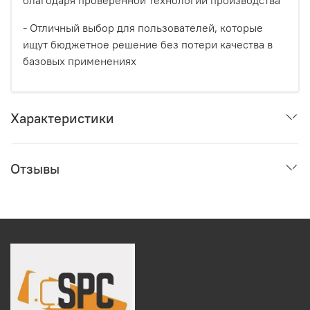
благодаря проверенной технологии производства
- Отличный выбор для пользователей, которые
ищут бюджетное решение без потери качества в
базовых применениях
Характеристики
Отзывы