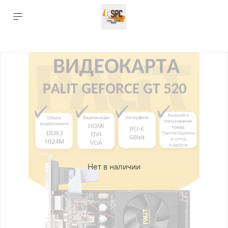
Нет в наличии