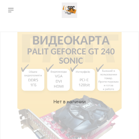
Нет в наличии