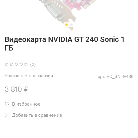
Видеокарта NVIDIA GT 240 Sonic 1
ГБ
(0)
Наличие:
Нет в наличии
арт.
VC_SNEG486
3 810 ₽
В избранное
Добавить в сравнение