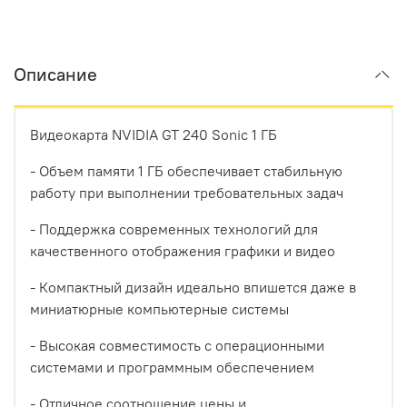
Описание
Видеокарта NVIDIA GT 240 Sonic 1 ГБ
- Объем памяти 1 ГБ обеспечивает стабильную
работу при выполнении требовательных задач
- Поддержка современных технологий для
качественного отображения графики и видео
- Компактный дизайн идеально впишется даже в
миниатюрные компьютерные системы
- Высокая совместимость с операционными
системами и программным обеспечением
- Отличное соотношение цены и