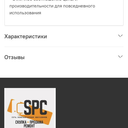
производительности для повседневного
использования
Характеристики
Отзывы