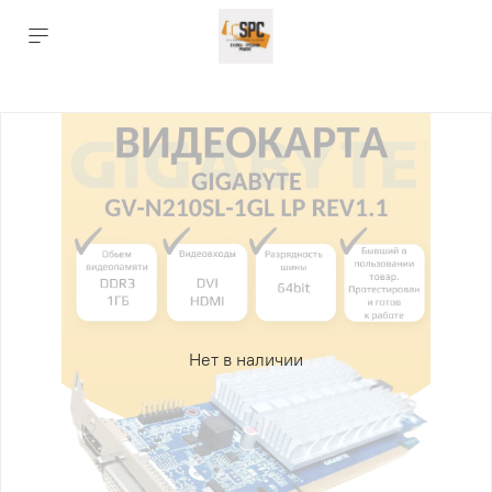
Нет в наличии