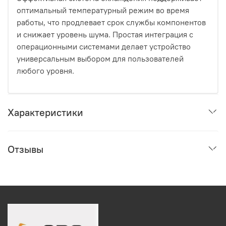
оптимальный температурный режим во время
работы, что продлевает срок службы компонентов
и снижает уровень шума. Простая интеграция с
операционными системами делает устройство
универсальным выбором для пользователей
любого уровня.
Характеристики
Отзывы