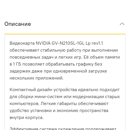
Описание
Видеокарта NVIDIA GV-N210SL-1GL Lp rev1.1
обеспечивает стабильную работу при выполнении
повседневных задач и легких игр. Её объем памяти
в 1 ГБ позволяет обрабатывать графику без
задержек даже при одновременной загрузке
нескольких приложений.
Компактный дизайн устройства идеально подходит
для сборки мини-систем или модернизации старых
компьютеров. Легкие габариты обеспечивают
удобство установки и экономию пространства
внутри корпуса.
Эффективная система охлаждения поддерживает