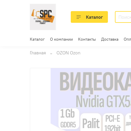
Каталог
Каталог
О компании
Контакты
Доставка
Опл
Главная
OZON Ozon