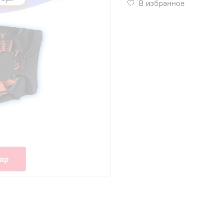
В избранное