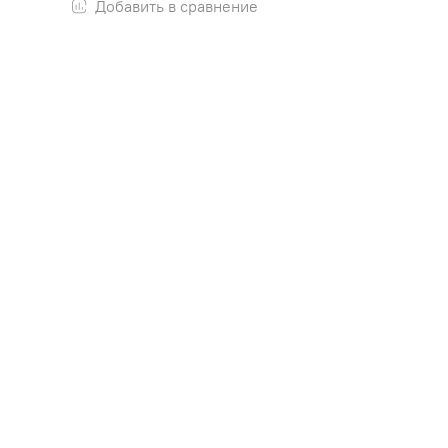
Добавить в сравнение