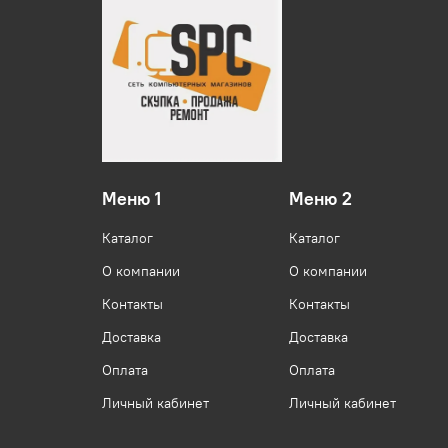
Меню 1
Меню 2
Каталог
Каталог
О компании
О компании
Контакты
Контакты
Доставка
Доставка
Оплата
Оплата
Личный кабинет
Личный кабинет