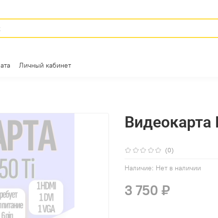
ата
Личный кабинет
Видеокарта P
(0)
Наличие:
Нет в наличии
3 750 ₽