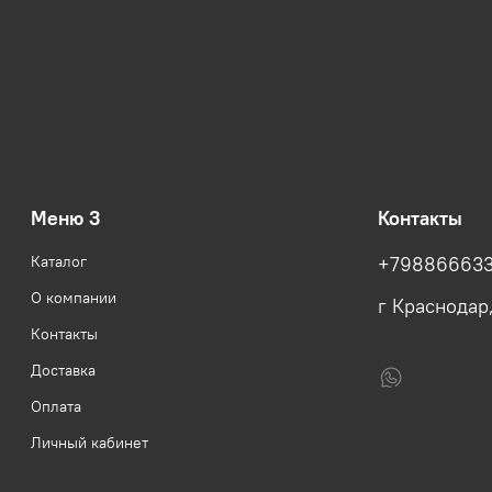
Меню 3
Контакты
Каталог
+79886663
О компании
г Краснодар
Контакты
Доставка
Оплата
Личный кабинет