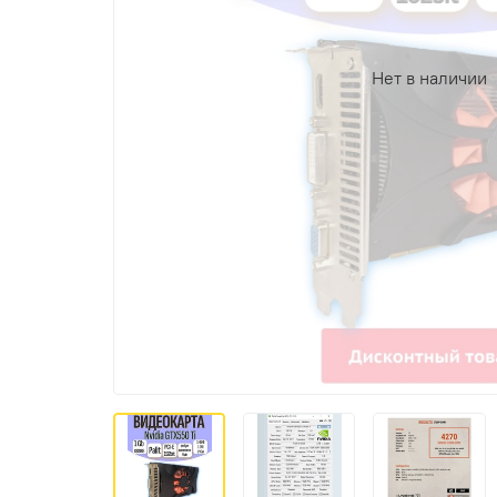
Нет в наличии