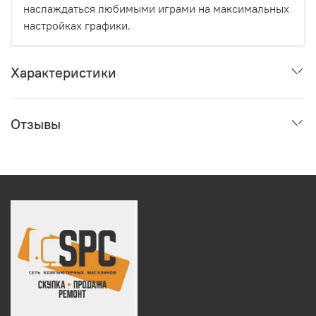
наслаждаться любимыми играми на максимальных
настройках графики.
Характеристики
Отзывы