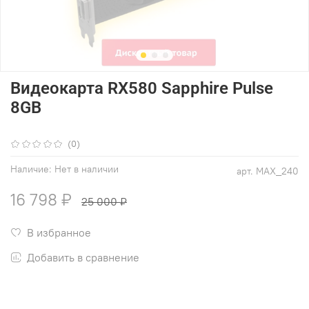
Видеокарта RX580 Sapphire Pulse
8GB
(0)
Наличие:
Нет в наличии
арт.
MAX_240
16 798 ₽
25 000 ₽
В избранное
Добавить в сравнение