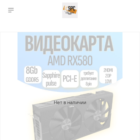
Нет в наличии