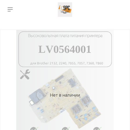
Нет в наличии