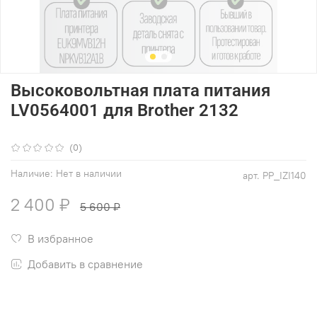
Высоковольтная плата питания
LV0564001 для Brother 2132
(0)
Наличие:
Нет в наличии
арт.
PP_IZI140
2 400 ₽
5 600 ₽
В избранное
Добавить в сравнение