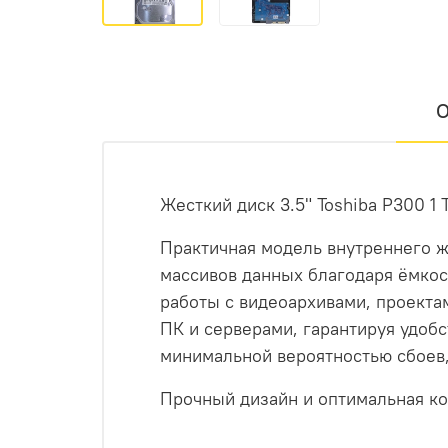
О
Жесткий диск 3.5" Toshiba P300 
Практичная модель внутреннего ж
массивов данных благодаря ёмкос
работы с видеоархивами, проекта
ПК и серверами, гарантируя удобс
минимальной вероятностью сбоев,
Прочный дизайн и оптимальная ко