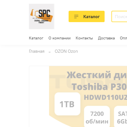
Каталог
Каталог
О компании
Контакты
Доставка
Опл
Главная
OZON Ozon