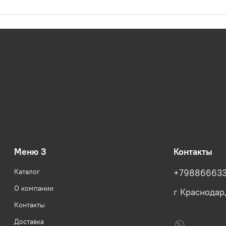
Меню 3
Контакты
Каталог
+79886663
О компании
г Краснодар
Контакты
Доставка