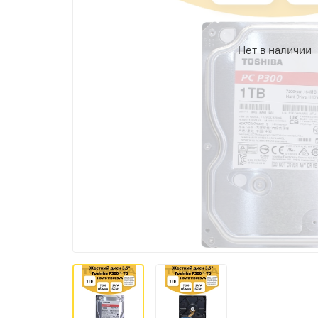
Нет в наличии