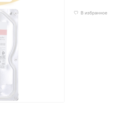
В избранное