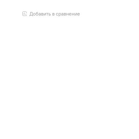
Добавить в сравнение