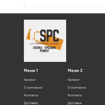
Меню 1
Меню 2
Каталог
Каталог
О компании
О компании
Контакты
Контакты
Доставка
Доставка